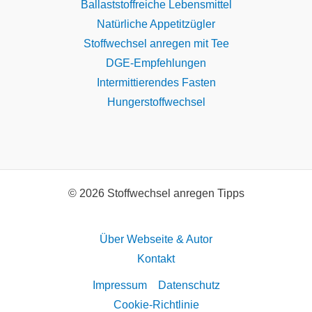
Ballaststoffreiche Lebensmittel
Natürliche Appetitzügler
Stoffwechsel anregen mit Tee
DGE-Empfehlungen
Intermittierendes Fasten
Hungerstoffwechsel
© 2026 Stoffwechsel anregen Tipps
Über Webseite & Autor
Kontakt
Impressum
Datenschutz
Cookie-Richtlinie