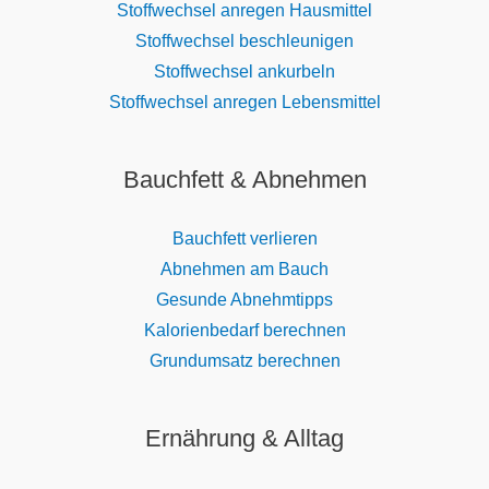
Stoffwechsel anregen Hausmittel
Stoffwechsel beschleunigen
Stoffwechsel ankurbeln
Stoffwechsel anregen Lebensmittel
Bauchfett & Abnehmen
Bauchfett verlieren
Abnehmen am Bauch
Gesunde Abnehmtipps
Kalorienbedarf berechnen
Grundumsatz berechnen
Ernährung & Alltag